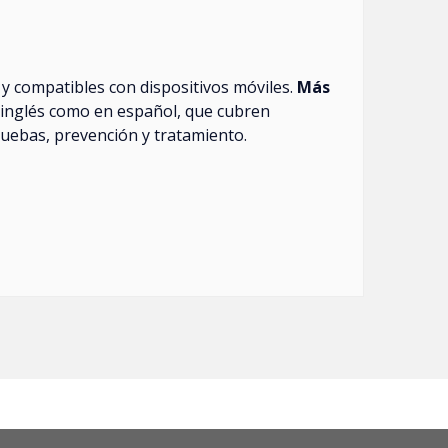
 y compatibles con dispositivos móviles.
Más
inglés como en español, que cubren
ruebas, prevención y tratamiento.