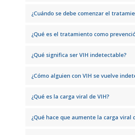
¿Cuándo se debe comenzar el tratamie
¿Qué es el tratamiento como prevenci
¿Qué significa ser VIH indetectable?
¿Cómo alguien con VIH se vuelve indet
¿Qué es la carga viral de VIH?
¿Qué hace que aumente la carga viral 