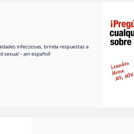
edades infecciosas, brinda respuestas a
ud sexual – ¡en español!