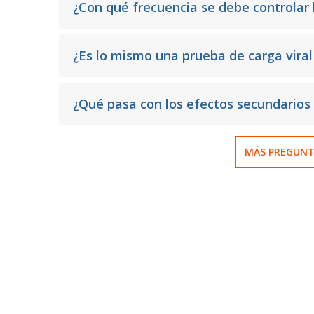
¿Con qué frecuencia se debe controlar l
¿Es lo mismo una prueba de carga viral
¿Qué pasa con los efectos secundarios 
MÁS PREGUNT