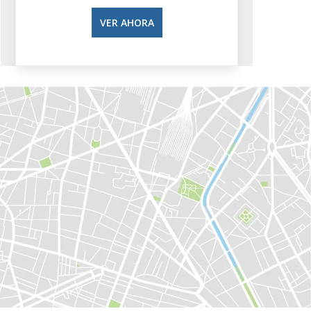
VER AHORA