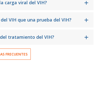
a carga viral del VIH?
 del VIH que una prueba del VIH?
del tratamiento del VIH?
AS FRECUENTES