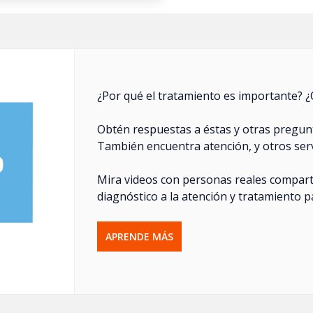
¿Por qué el tratamiento es importante? ¿
Obtén respuestas a éstas y otras pregunt
También encuentra atención, y otros servi
Mira videos con personas reales compart
diagnóstico a la atención y tratamiento p
APRENDE MÁS