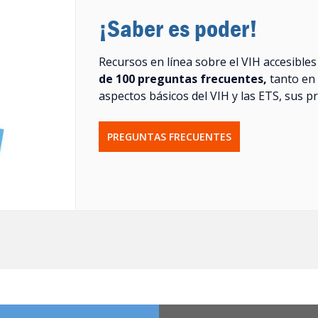
¡Saber es poder!
Recursos en línea sobre el VIH accesibles
de 100 preguntas frecuentes,
tanto en 
aspectos básicos del VIH y las ETS, sus p
PREGUNTAS FRECUENTES