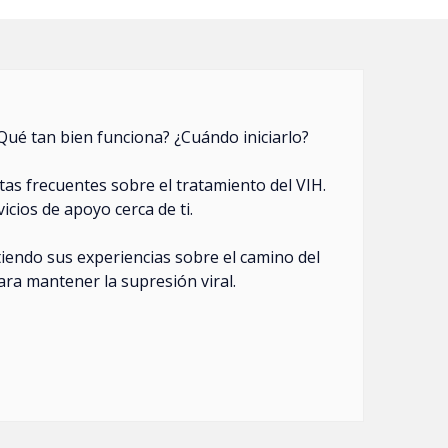
Qué tan bien funciona? ¿Cuándo iniciarlo?
as frecuentes sobre el tratamiento del VIH.
cios de apoyo cerca de ti.
iendo sus experiencias sobre el camino del
ara mantener la supresión viral.