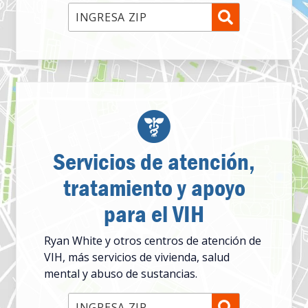
Introduzca el código postal
Servicios de atención,
tratamiento y apoyo
para el VIH
Ryan White y otros centros de atención de
VIH, más servicios de vivienda, salud
mental y abuso de sustancias.
Introduzca el código postal