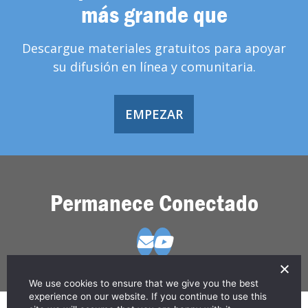
más grande que
Descargue materiales gratuitos para apoyar
su difusión en línea y comunitaria.
EMPEZAR
Permanece Conectado
We use cookies to ensure that we give you the best
experience on our website. If you continue to use this