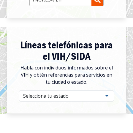
Líneas telefónicas para
el VIH/SIDA
Habla con individuos informados sobre el
VIH y obtén referencias para servicios en
tu ciudad o estado.
Select your state from the dropdown