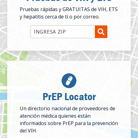
Pruebas rápidas y GRATUITAS de VIH, ETS
y hepatitis cerca de ti o por correo.
INGRESA ZIP
PrEP Locator
Un directorio nacional de proveedores de
atención médica quienes están
informados sobre PrEP para la prevención
del VIH.