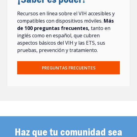
Recursos en línea sobre el VIH accesibles y
compatibles con dispositivos móviles.
Más
de 100 preguntas frecuentes,
tanto en
inglés como en español, que cubren
aspectos básicos del VIH y las ETS, sus
pruebas, prevención y tratamiento.
PREGUNTAS FRECUENTES
Haz que tu comunidad sea