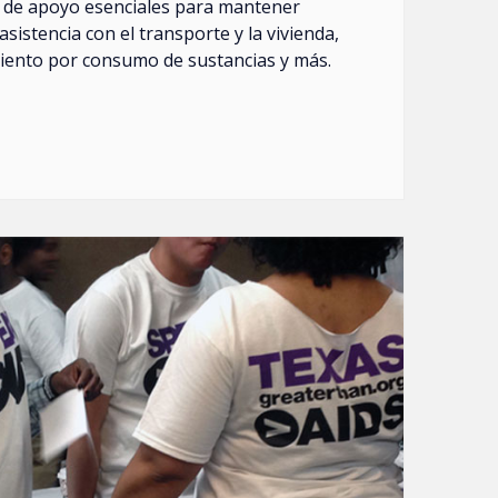
 de apoyo esenciales para mantener
sistencia con el transporte y la vivienda,
miento por consumo de sustancias y más.