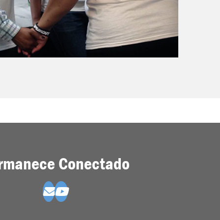
rmanece Conectado