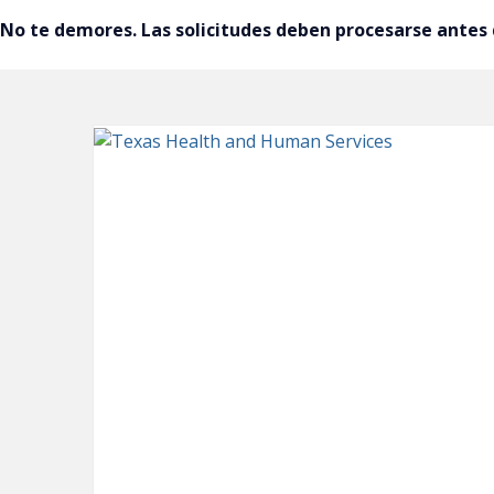
No te demores. Las solicitudes deben procesarse antes 