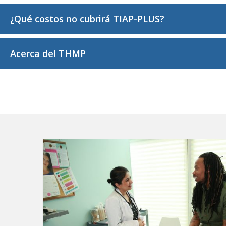
¿Qué costos no cubrirá TIAP-PLUS?
Acerca del THMP