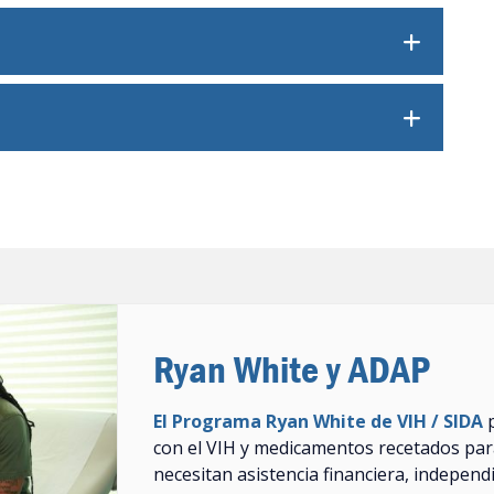
Ryan White y ADAP
El Programa Ryan White de VIH / SIDA
p
con el VIH y medicamentos recetados par
necesitan asistencia financiera, independ