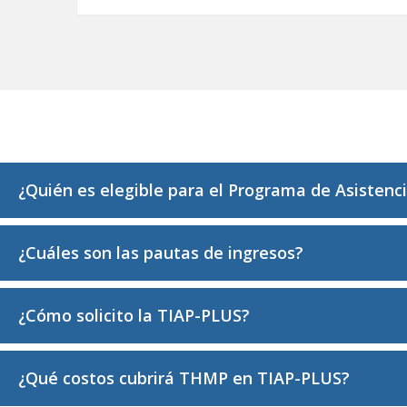
Preguntas Frecuentes
¿Quién es elegible para el Programa de Asisten
¿Cuáles son las pautas de ingresos?
¿Cómo solicito la TIAP-PLUS?
¿Qué costos cubrirá THMP en TIAP-PLUS?