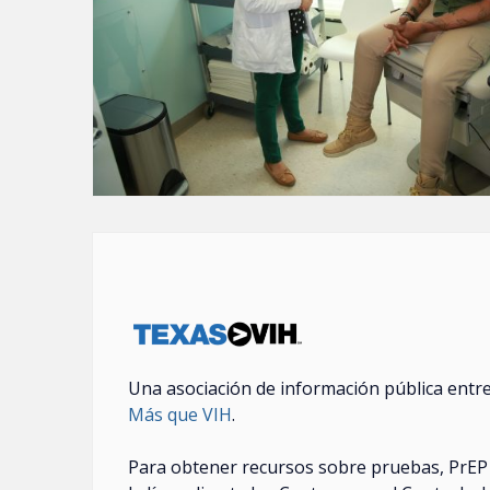
Una asociación de información pública entre
Más que VIH
.
Para obtener recursos sobre pruebas, PrEP 