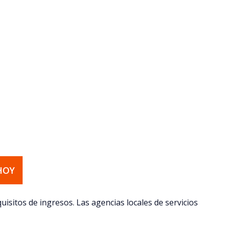
HOY
equisitos de ingresos. Las agencias locales de servicios