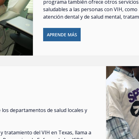
programa también ofrece otros servicios
saludables a las personas con VIH, como a
atención dental y de salud mental, trata
APRENDE MÁS
 los departamentos de salud locales y
y tratamiento del VIH en Texas, llama a