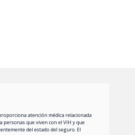
roporciona atención médica relacionada
a personas que viven con el VIH y que
ientemente del estado del seguro. El