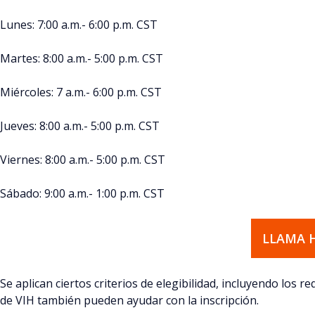
Lunes: 7:00 a.m.- 6:00 p.m. CST
Martes: 8:00 a.m.- 5:00 p.m. CST
Miércoles
: 7 a.m.- 6:00 p.m. CST
Jueves: 8:00 a.m.- 5:00 p.m. CST
Viernes: 8:00 a.m.- 5:00 p.m. CST
Sábado
: 9:00 a.m.- 1:00 p.m. CST
LLAMA 
Se aplican ciertos criterios de elegibilidad, incluyendo los r
de VIH también pueden ayudar con la inscripción.