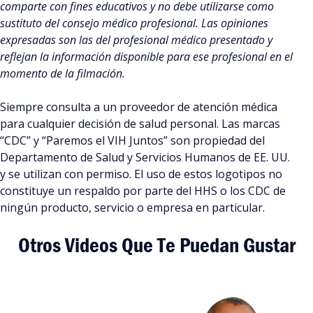
comparte con fines educativos y no debe utilizarse como
sustituto del consejo médico profesional. Las opiniones
expresadas son las del profesional médico presentado y
reflejan la información disponible para ese profesional en el
momento de la filmación.
Siempre consulta a un proveedor de atención médica
para cualquier decisión de salud personal. Las marcas
“CDC” y “Paremos el VIH Juntos” son propiedad del
Departamento de Salud y Servicios Humanos de EE. UU.
y se utilizan con permiso. El uso de estos logotipos no
constituye un respaldo por parte del HHS o los CDC de
ningún producto, servicio o empresa en particular.
Otros Videos Que Te Puedan Gustar