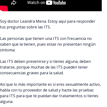
Soy doctor Leandra Mena. Estoy aquí para responder
tus preguntas sobre las ITS.
Las personas que tienen una ITS con frecuencia no
saben que la tienen, pues estas no presentan ningún
síntoma.
Las ITS deben prevenirse y si tienes alguna, deben
tratarse, porque muchas de las ITS pueden tener
consecuencias graves para la salud.
Así que lo más importante es si eres sexualmente activo,
habla con tu proveedor de salud y hazte las pruebas
para ITS para que te puedan dar tratamientos si tienes
alguna.