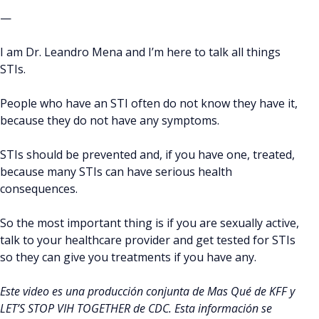
—
I am Dr. Leandro Mena and I’m here to talk all things
STIs.
People who have an STI often do not know they have it,
because they do not have any symptoms.
STIs should be prevented and, if you have one, treated,
because many STIs can have serious health
consequences.
So the most important thing is if you are sexually active,
talk to your healthcare provider and get tested for STIs
so they can give you treatments if you have any.
Este video es una producción conjunta de Mas Qué de KFF y
LET’S STOP VIH TOGETHER de CDC. Esta información se