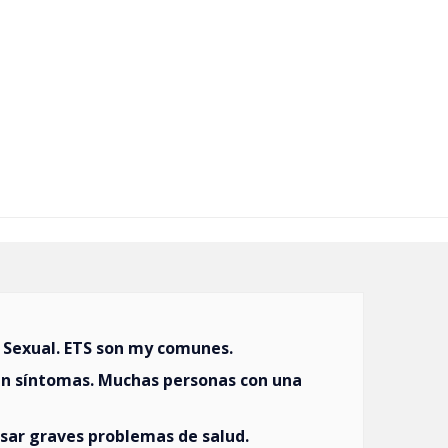
Sexual. ETS son my comunes.
n síntomas. Muchas personas con una
usar graves problemas de salud.