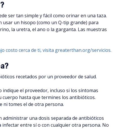
a?
de ser tan simple y fácil como orinar en una taza.
 usar un hisopo (como un Q-tip grande) para
rino, la uretra, el ano o la garganta. Las muestras
 costo cerca de ti, visita greaterthan.org/servicios.
ea?
ióticos recetados por un proveedor de salud.
 indique el proveedor, incluso si los síntomas
 cuerpo hasta que termines los antibióticos.
 ni tomes el de otra persona.
administrar una dosis separada de antibióticos
a infectar entre sí o con cualquier otra persona. No