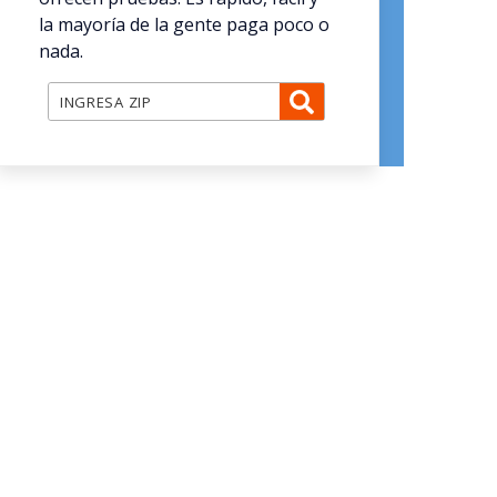
la mayoría de la gente paga poco o
nada.
INGRESA ZIP