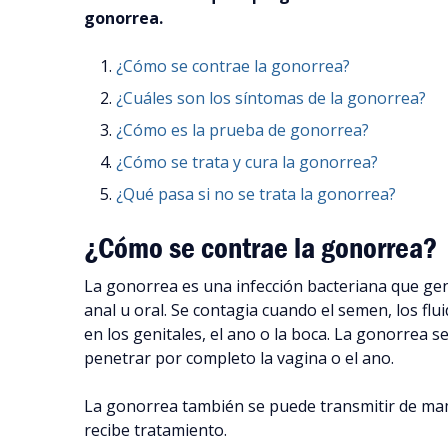
gonorrea.
¿Cómo se contrae la gonorrea?
¿Cuáles son los síntomas de la gonorrea?
¿Cómo es la prueba de gonorrea?
¿Cómo se trata y cura la gonorrea?
¿Qué pasa si no se trata la gonorrea?
¿Cómo se contrae la gonorrea?
La gonorrea es una infección bacteriana que gen
anal u oral. Se contagia cuando el semen, los flu
en los genitales, el ano o la boca. La gonorrea s
penetrar por completo la vagina o el ano.
La gonorrea también se puede transmitir de mamá
recibe tratamiento.