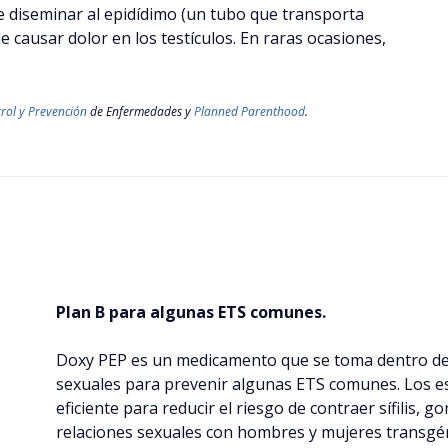
 diseminar al epidídimo (un tubo que transporta
 causar dolor en los testículos. En raras ocasiones,
rol y Prevención
de Enfermedades y
Planned Parenthood
.
Plan B para algunas ETS comunes.
Doxy PEP es un medicamento que se toma dentro de 
sexuales para prevenir algunas ETS comunes. Los e
eficiente para reducir el riesgo de contraer sífilis,
relaciones sexuales con hombres y mujeres transgé