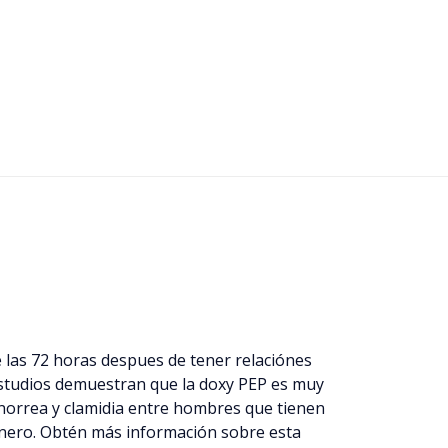
las 72 horas despues de tener relaciónes
studios demuestran que la doxy PEP es muy
 gonorrea y clamidia entre hombres que tienen
nero. Obtén más información sobre esta