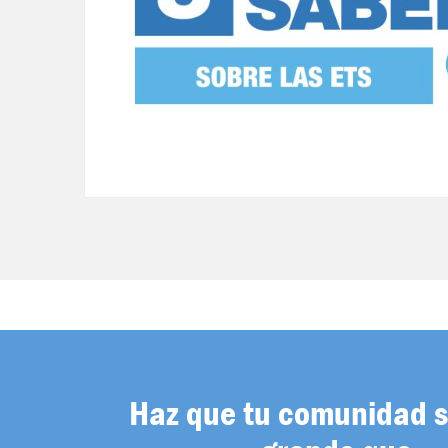
Haz que tu comunidad 