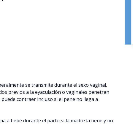
eralmente se transmite durante el sexo vaginal,
idos previos a la eyaculación o vaginales penetran
e puede contraer incluso si el pene no llega a
 a bebé durante el parto si la madre la tiene y no