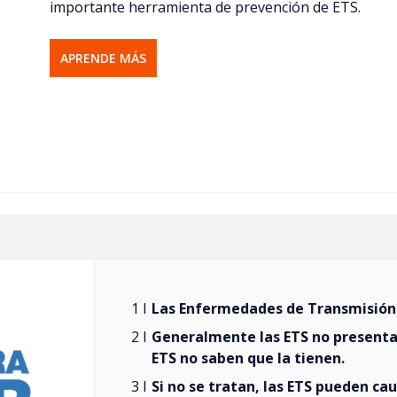
importante herramienta de prevención de ETS.
APRENDE MÁS
Las Enfermedades de Transmisión 
Generalmente las ETS no presenta
ETS no saben que la tienen.
Si no se tratan, las ETS pueden ca