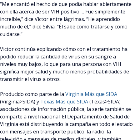
“Me encantó el hecho de que podía hablar abiertamente
con ella acerca de ser VIH positivo … Fue simplemente
increíble,” dice Victor entre lágrimas. “He aprendido
mucho de él,” dice Silvia. “Él sabe cómo tratarse y cómo
cuidarse.”
Victor continúa explicando cómo con el tratamiento ha
podido reducir la cantidad de virus en su sangre a
niveles muy bajos, lo que para una persona con VIH
significa mejor salud y mucho menos probabilidades de
transmitir el virus a otros.
Producido como parte de la
Virginia Más que SIDA
(Virginia>SIDA) y
Texas Más que SIDA
(Texas>SIDA)
asociaciones de información pública, la serie también se
comparte a nivel nacional. El Departamento de Salud de
Virginia está distribuyendo la campaña en todo el estado
con mensajes en transporte público, la radio, la
televisión y mensajes de medios digitales, y también