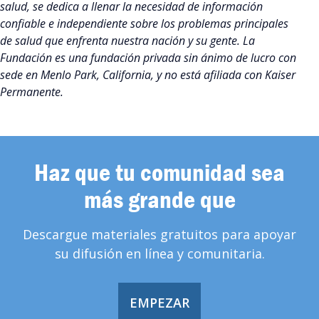
salud, se dedica a llenar la necesidad de información
confiable e independiente sobre los problemas principales
de salud que enfrenta nuestra nación y su gente. La
Fundación es una fundación privada sin ánimo de lucro con
sede en Menlo Park, California, y no está afiliada con Kaiser
Permanente.
Haz que tu comunidad sea
más grande que
Descargue materiales gratuitos para apoyar
su difusión en línea y comunitaria.
EMPEZAR