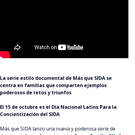
La serie estilo documental de Más que SIDA se
centra en familias que comparten ejemplos
poderosos de retos y triunfos
El 15 de octubre es el Día Nacional Latinx Para la
Concientización del SIDA
Más que SIDA lanzo una nueva y poderosa serie de