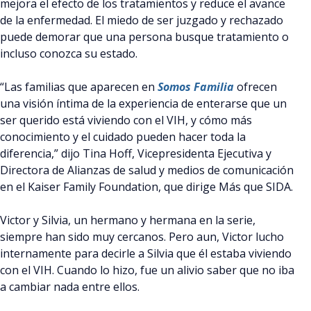
mejora el efecto de los tratamientos y reduce el avance
de la enfermedad. El miedo de ser juzgado y rechazado
puede demorar que una persona busque tratamiento o
incluso conozca su estado.
“Las familias que aparecen en
Somos Familia
ofrecen
una visión íntima de la experiencia de enterarse que un
ser querido está viviendo con el VIH, y cómo más
conocimiento y el cuidado pueden hacer toda la
diferencia,” dijo Tina Hoff, Vicepresidenta Ejecutiva y
Directora de Alianzas de salud y medios de comunicación
en el Kaiser Family Foundation, que dirige Más que SIDA.
Victor y Silvia, un hermano y hermana en la serie,
siempre han sido muy cercanos. Pero aun, Victor lucho
internamente para decirle a Silvia que él estaba viviendo
con el VIH. Cuando lo hizo, fue un alivio saber que no iba
a cambiar nada entre ellos.