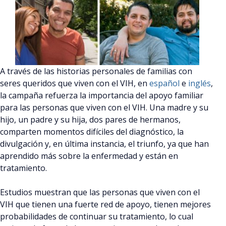
A través de las historias personales de familias con
seres queridos que viven con el VIH, en
español
e
inglés
,
la campaña refuerza la importancia del apoyo familiar
para las personas que viven con el VIH. Una madre y su
hijo, un padre y su hija, dos pares de hermanos,
comparten momentos difíciles del diagnóstico, la
divulgación y, en última instancia, el triunfo, ya que han
aprendido más sobre la enfermedad y están en
tratamiento.
Estudios muestran que las personas que viven con el
VIH que tienen una fuerte red de apoyo, tienen mejores
probabilidades de continuar su tratamiento, lo cual