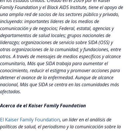
en los Estados Unidos. Creado en el 2009 por el Kaiser
Family Foundation y el Black AIDS Institute, tiene el apoyo de
una amplia red de socios de los sectores público y privado,
incluyendo: importantes líderes de los medios de
comunicación y de negocios; Federal, estatal, agencias y
departamentos de salud locales; grupos nacionales de
liderazgo; organizaciones de servicio sobre SIDA (OSS) y
otras organizaciones de la comunidad; y fundaciones, entre
otros. A través de mensajes de medios específicos y alcance
comunitario, Más que SIDA trabaja para aumentar el
conocimiento, reducir el estigma y promover acciones para
detener el avance de la enfermedad. Aunque de alcance
nacional, Más que SIDA se centra en las comunidades más
afectadas.
Acerca de el Kaiser Family Foundation
El Kaiser Family Foundation
, un líder en el análisis de
políticas de salud, el periodismo y la comunicación sobre la