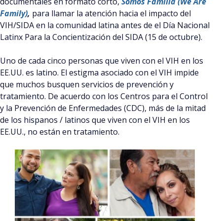
documentales en formato corto,
Somos Familia (We Are
Family)
,
para llamar la atención hacia el impacto del
VIH/SIDA en la comunidad latina antes de el Día Nacional
Latinx Para la Concientización del SIDA (15 de octubre).
Uno de cada cinco personas que viven con el VIH en los
EE.UU. es latino. El estigma asociado con el VIH impide
que muchos busquen servicios de prevención y
tratamiento. De acuerdo con los Centros para el Control
y la Prevención de Enfermedades (CDC), más de la mitad
de los hispanos / latinos que viven con el VIH en los
EE.UU., no están en tratamiento.