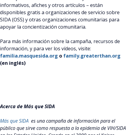
informativos, afiches y otros artículos – están
disponibles gratis a organizaciones de servicio sobre
SIDA (OSS) y otras organizaciones comunitarias para
apoyar la concientización comunitaria.
Para más información sobre la campaña, recursos de
información, y para ver los vídeos, visite:
familia.masquesida.org
o
family.greaterthan.org
(en inglés)
Acerca de Más que SIDA
Más que SIDA
es una campaña de información para el
público que sirve como respuesta a la epidemia de VIH/SIDA