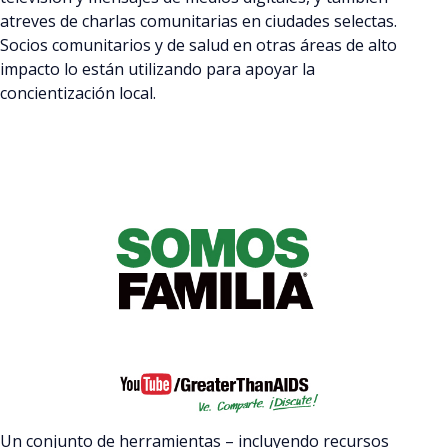
atreves de charlas comunitarias en ciudades selectas.
Socios comunitarios y de salud en otras áreas de alto
impacto lo están utilizando para apoyar la
concientización local.
Un conjunto de herramientas – incluyendo recursos