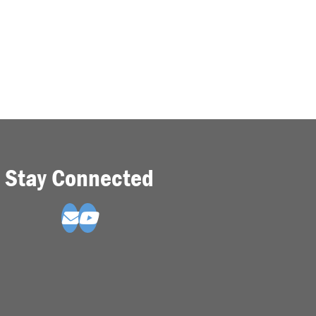
Stay Connected