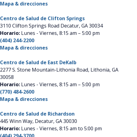
Mapa & direcciones
Centro de Salud de Clifton Springs
3110 Clifton Springs Road Decatur, GA 30034
Horario:
Lunes - Viernes
, 8:15 am – 5:00 pm
(404) 244-2200
Mapa & direcciones
Centro de Salud de East DeKalb
2277 S. Stone Mountain-Lithonia Road, Lithonia, GA
30058
Horario:
Lunes - Viernes
, 8:15 am – 5:00 pm
(770) 484-2600
Mapa & direcciones
Centro de Salud de Richardson
445 Winn Way, Decatur, GA 30030
Horario:
Lunes - Viernes
, 8:15 am to 5:00 pm
(404) 294-3700