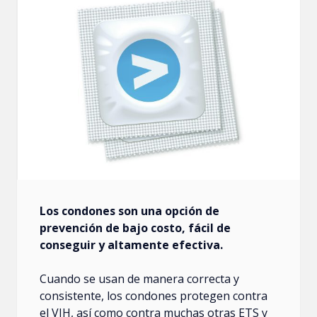
Los condones son una opción de
prevención de bajo costo, fácil de
conseguir y altamente efectiva.
Cuando se usan de manera correcta y
consistente, los condones protegen contra
el VIH, así como contra muchas otras ETS y