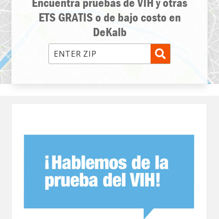
Encuentra pruebas de VIH y otras
ETS GRATIS o de bajo costo en
DeKalb
Enter ZIP Code