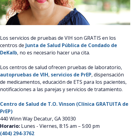
Los servicios de pruebas de VIH son GRATIS en los
centros de
Junta de Salud Pública de Condado de
DeKalb
,
no es necesario hacer una cita.
Los centros de salud ofrecen pruebas de laboratorio,
autopruebas de VIH
,
servicios de PrEP
, dispensación
de medicamentos, educación de ETS para los pacientes,
notificaciones a las parejas y servicios de tratamiento.
Centro de Salud de T.O. Vinson
(Clínica GRATUITA de
PrEP)
440 Winn Way Decatur, GA 30030
Horario:
Lunes - Viernes
, 8:15 am – 5:00 pm
(404) 294-3762