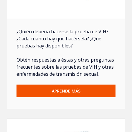
¿Quién debería hacerse la prueba de VIH?
¿Cada cuánto hay que hacérsela? ¿Qué
pruebas hay disponibles?
Obtén respuestas a éstas y otras preguntas
frecuentes sobre las pruebas de VIH y otras
enfermedades de transmisión sexual.
APRENDE MÁS