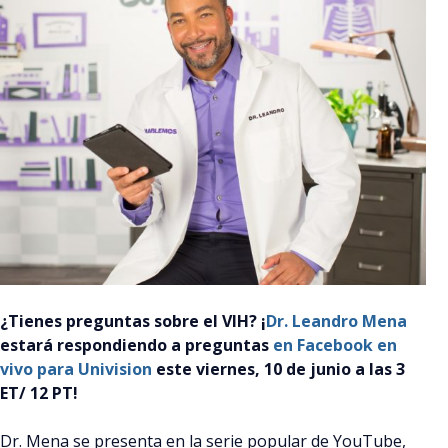
¿Tienes preguntas sobre el VIH? ¡
Dr. Leandro Mena
estará respondiendo a preguntas
en Facebook en
vivo para Univision
este viernes, 10 de junio a las 3
ET/ 12 PT!
Dr. Mena se presenta en la serie popular de YouTube,