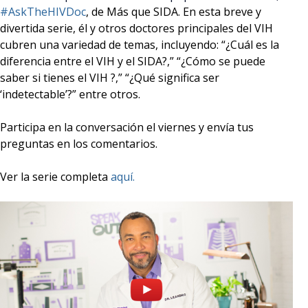
#AskTheHIVDoc
, de Más que SIDA. En esta breve y
divertida serie, él y otros doctores principales del VIH
cubren una variedad de temas, incluyendo: “¿Cuál es la
diferencia entre el VIH y el SIDA?,” “¿Cómo se puede
saber si tienes el VIH ?,” “¿Qué significa ser
‘indetectable’?” entre otros.
Participa en la conversación el viernes y envía tus
preguntas en los comentarios.
Ver la serie completa
aquí
.