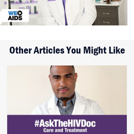
Other Articles You Might Like