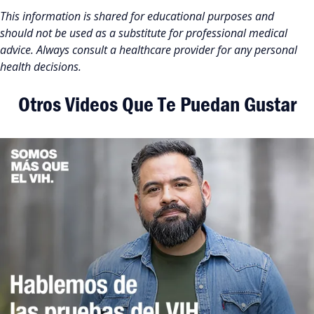
This information is shared for educational purposes and
should not be used as a substitute for professional medical
advice. Always consult a healthcare provider for any personal
health decisions.
Otros Videos Que Te Puedan Gustar