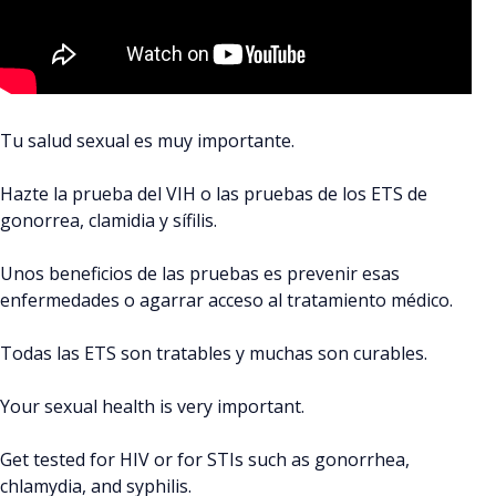
Tu salud sexual es muy importante.
Hazte la prueba del VIH o las pruebas de los ETS de
gonorrea, clamidia y sífilis.
Unos beneficios de las pruebas es prevenir esas
enfermedades o agarrar acceso al tratamiento médico.
Todas las ETS son tratables y muchas son curables.
Your sexual health is very important.
Get tested for HIV or for STIs such as gonorrhea,
chlamydia, and syphilis.