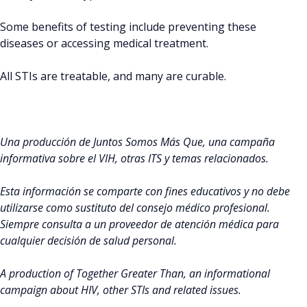
Some benefits of testing include preventing these
diseases or accessing medical treatment.
All STIs are treatable, and many are curable.
Una producción de Juntos Somos Más Que, una campaña
informativa sobre el VIH, otras ITS y temas relacionados.
E
sta información se comparte con fines educativos y no debe
utilizarse como sustituto del consejo médico profesional.
Siempre consulta a un proveedor de atención médica para
cualquier decisión de salud personal.
A production of Together Greater Than, an informational
campaign about HIV, other STIs and related issues.