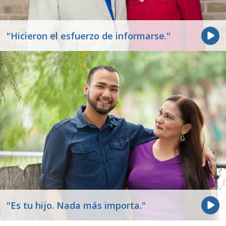
"Hicieron el esfuerzo de informarse."
"Es tu hijo. Nada más importa."