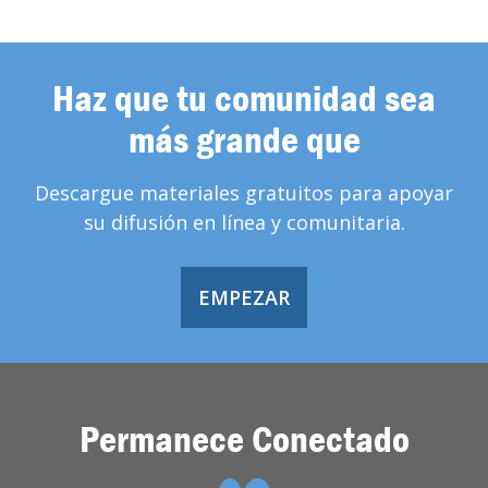
Haz que tu comunidad sea
más grande que
Descargue materiales gratuitos para apoyar
su difusión en línea y comunitaria.
EMPEZAR
Permanece Conectado