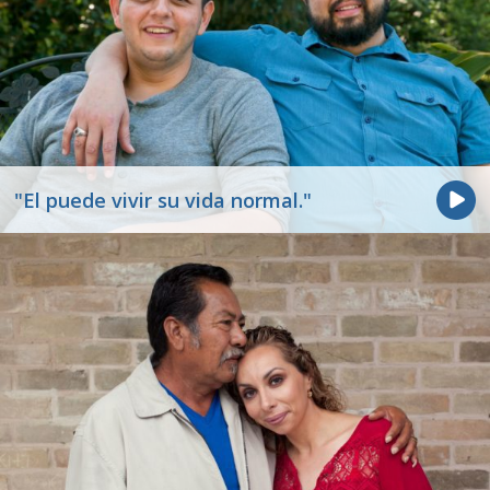
"El puede vivir su vida normal."