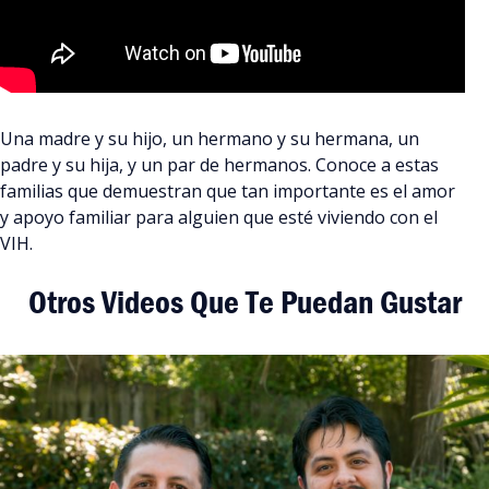
Una madre y su hijo, un hermano y su hermana, un
padre y su hija, y un par de hermanos. Conoce a estas
familias que demuestran que tan importante es el amor
y apoyo familiar para alguien que esté viviendo con el
VIH.
Otros Videos Que Te Puedan Gustar