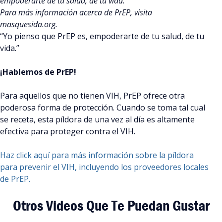
empoderarte de tu salud, de tu vida.
Para más información acerca de PrEP, visita
masquesida.org.
“Yo pienso que PrEP es, empoderarte de tu salud, de tu
vida.”
¡Hablemos de PrEP!
Para aquellos que no tienen VIH, PrEP ofrece otra
poderosa forma de protección. Cuando se toma tal cual
se receta, esta píldora de una vez al día es altamente
efectiva para proteger contra el VIH.
Haz click aquí para más información sobre la píldora
para prevenir el VIH, incluyendo los proveedores locales
de PrEP.
Otros Videos Que Te Puedan Gustar