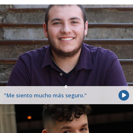
"Me siento mucho más seguro."