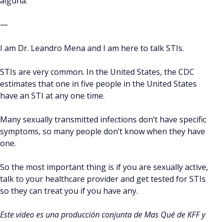
alguna.
—
I am Dr. Leandro Mena and I am here to talk STIs.
STIs are very common. In the United States, the CDC
estimates that one in five people in the United States
have an STI at any one time.
Many sexually transmitted infections don’t have specific
symptoms, so many people don’t know when they have
one.
So the most important thing is if you are sexually active,
talk to your healthcare provider and get tested for STIs
so they can treat you if you have any.
Este video es una producción conjunta de Mas Qué de KFF y