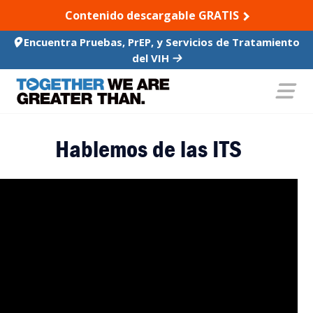
SKIP TO CONTENT
Contenido descargable GRATIS
Encuentra Pruebas, PrEP, y Servicios de Tratamiento
del VIH
Hablemos de las ITS