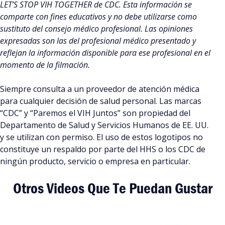
LET’S STOP VIH TOGETHER de CDC. Esta información se
comparte con fines educativos y no debe utilizarse como
sustituto del consejo médico profesional. Las opiniones
expresadas son las del profesional médico presentado y
reflejan la información disponible para ese profesional en el
momento de la filmación.
Siempre consulta a un proveedor de atención médica
para cualquier decisión de salud personal. Las marcas
“CDC” y “Paremos el VIH Juntos” son propiedad del
Departamento de Salud y Servicios Humanos de EE. UU.
y se utilizan con permiso. El uso de estos logotipos no
constituye un respaldo por parte del HHS o los CDC de
ningún producto, servicio o empresa en particular.
Otros Videos Que Te Puedan Gustar