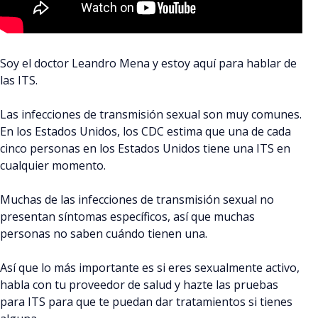
Soy el doctor Leandro Mena y estoy aquí para hablar de
las ITS.
Las infecciones de transmisión sexual son muy comunes.
En los Estados Unidos, los CDC estima que una de cada
cinco personas en los Estados Unidos tiene una ITS en
cualquier momento.
Muchas de las infecciones de transmisión sexual no
presentan síntomas específicos, así que muchas
personas no saben cuándo tienen una.
Así que lo más importante es si eres sexualmente activo,
habla con tu proveedor de salud y hazte las pruebas
para ITS para que te puedan dar tratamientos si tienes