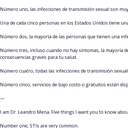
Número uno, las infecciones de transmisión sexual son mu
Una de cada cinco personas en los Estados Unidos tiene una
Número dos, la mayoría de las personas que tienen una infe
Número tres, incluso cuando no hay síntomas, la mayoría de
consecuencias graves para tu salud.
Número cuatro, todas las infecciones de transmisión sexual
Número cinco, servicios de bajo costo o gratuitos están disp
—
I am Dr. Leandro Mena. Five things I want you to know abou
Number one, STIs are very common.