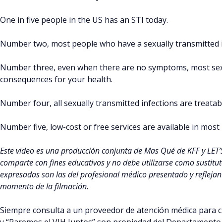
One in five people in the US has an STI today.
Number two, most people who have a sexually transmitted in
Number three, even when there are no symptoms, most sexu
consequences for your health.
Number four, all sexually transmitted infections are treata
Number five, low-cost or free services are available in most 
Este video es una producción conjunta de Mas Qué de KFF y LET
comparte con fines educativos y no debe utilizarse como sustitu
expresadas son las del profesional médico presentado y reflejan
momento de la filmación.
Siempre consulta a un proveedor de atención médica para c