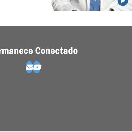
rmanece Conectado