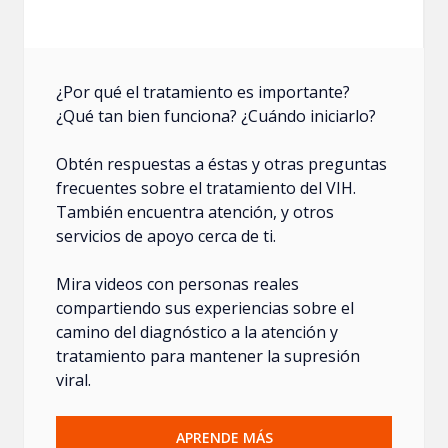
¿Por qué el tratamiento es importante?
¿Qué tan bien funciona? ¿Cuándo iniciarlo?
Obtén respuestas a éstas y otras preguntas
frecuentes sobre el tratamiento del VIH.
También encuentra atención, y otros
servicios de apoyo cerca de ti.
Mira videos con personas reales
compartiendo sus experiencias sobre el
camino del diagnóstico a la atención y
tratamiento para mantener la supresión
viral.
APRENDE MÁS