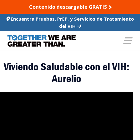
SKIP TO CONTENT
Contenido descargable GRATIS
Encuentra Pruebas, PrEP, y Servicios de Tratamiento
del VIH
Viviendo Saludable con el VIH:
Aurelio