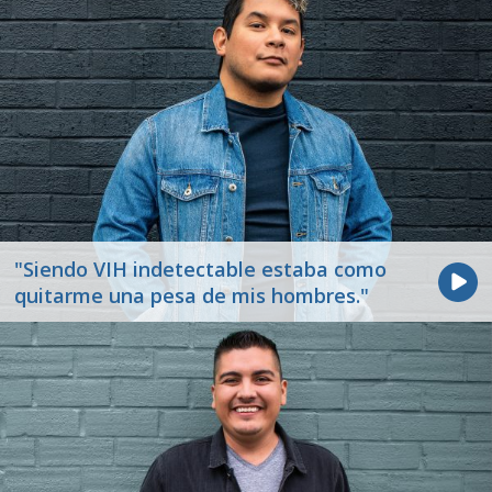
"Siendo VIH indetectable estaba como
quitarme una pesa de mis hombres."