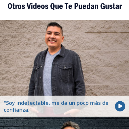
Otros Videos Que Te Puedan Gustar
"Soy indetectable, me da un poco más de
confianza."