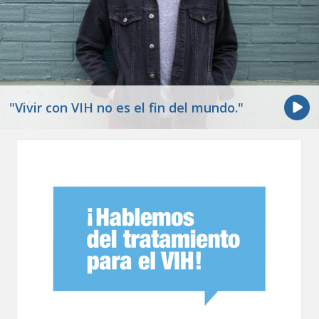
"Vivir con VIH no es el fin del mundo."