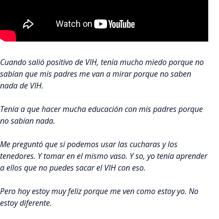
Cuando salió positivo de VIH, tenía mucho miedo porque no
sabían que mis padres me van a mirar porque no saben
nada de VIH.
Tenía a que hacer mucha educación con mis padres porque
no sabían nada.
Me preguntó que si podemos usar las cucharas y los
tenedores. Y tomar en el mismo vaso. Y so, yo tenía aprender
a ellos que no puedes sacar el VIH con eso.
Pero hoy estoy muy feliz porque me ven como estoy yo. No
estoy diferente.