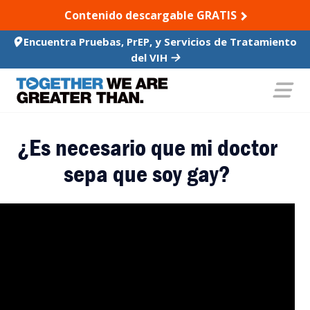
SKIP TO CONTENT
Contenido descargable GRATIS
Encuentra Pruebas, PrEP, y Servicios de Tratamiento
del VIH
¿Es necesario que mi doctor
sepa que soy gay?