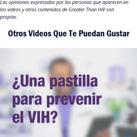
Las opiniones expresadas por las personas que aparecen en
los videos y otros contenidos de Greater Than HIV son
propias.
Otros Videos Que Te Puedan Gustar