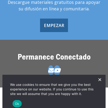
Descargue materiales gratuitos para apoyar
su difusión en línea y comunitaria.
EMPEZAR
Permanece Conectado
We use cookies to ensure that we give you the best
experience on our website. If you continue to use this
site we will assume that you are happy with it.
© 2026 Greater Than HIV
Contáctanos
Política de Privacidad
Ok