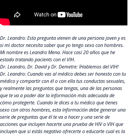
Dr. Leandro: Esta pregunta vienen de una persona joven y es
si mi doctor necesita saber que yo tengo sexo con hombres.
Mi nombre es Leandro Mena. Hace casi 20 años que he
estado tratando pacients con el VIH.
Dr. Leandro, Dr. David y Dr. Demetre: İHablemos del VIH!
Dr. Leandro: Cuando vas al médico debes ser honesto con tu
médico y compartir con él o con ella tus conductas sexuales,
y realmente las preguntas que tengas, una de las personas
que te va a poder dar la información más adecuada de
cómo protegerte. Cuando le dices a tu médico que tienes
sexo con otros hombres, esta información debe generar una
serie de preguntas que él te va a hacer y una serie de
acciones que incluyen hacerte una prueba de HIV o VIH que
incluyen que si estás negativo ofrecerte o educarte cual es la