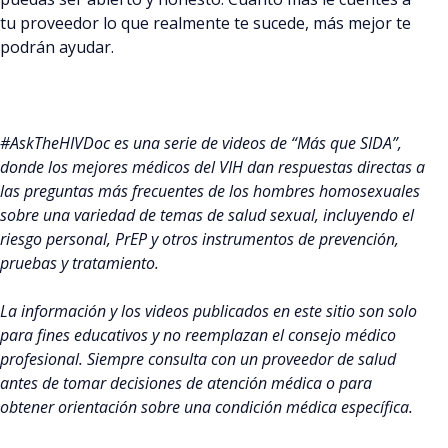
tu proveedor lo que realmente te sucede, más mejor te
podrán ayudar.
#AskTheHIVDoc es una serie de videos de “Más que SIDA”,
donde los mejores médicos del VIH dan respuestas directas a
las preguntas más frecuentes de los hombres homosexuales
sobre una variedad de temas de salud sexual, incluyendo el
riesgo personal, PrEP y otros instrumentos de prevención,
pruebas y tratamiento.
La información y los videos publicados en este sitio son solo
para fines educativos y no reemplazan el consejo médico
profesional. Siempre consulta con un proveedor de salud
antes de tomar decisiones de atención médica o para
obtener orientación sobre una condición médica específica.