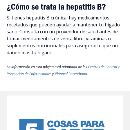
¿Cómo se trata la hepatitis B?
Si tienes hepatitis B crónica, hay medicamentos
recetados que pueden ayudar a mantener tu hígado
sano. Consulta con un proveedor de salud antes de
tomar medicamentos de venta libre, vitaminas o
suplementos nutricionales para asegurarte que no
dañen más tu hígado.
La información en esta página está adaptada de los
Centros de Control y
Prevención de Enfermedades
y
Planned Parenthood
.