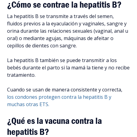
¿Cómo se contrae la hepatitis B?
La hepatitis B se transmite a través del semen,
fluidos previos a la eyaculación y vaginales, sangre y
orina durante las relaciones sexuales (vaginal, anal u
oral) o mediante agujas, máquinas de afeitar o
cepillos de dientes con sangre.
La hepatitis B también se puede transmitir a los
bebés durante el parto si la mamá la tiene y no recibe
tratamiento.
Cuando se usan de manera consistente y correcta,
los condones protegen contra la hepatitis B y
muchas otras ETS.
¿Qué es la vacuna contra la
hepatitis B?