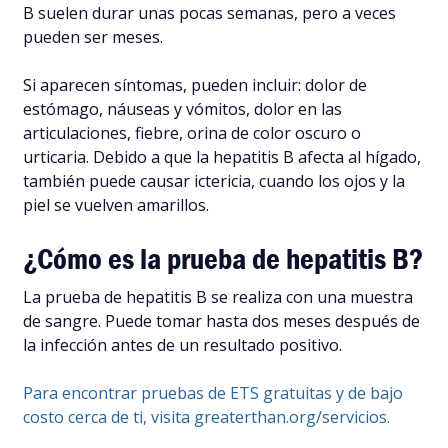
B suelen durar unas pocas semanas, pero a veces
pueden ser meses.
Si aparecen síntomas, pueden incluir: dolor de
estómago, náuseas y vómitos, dolor en las
articulaciones, fiebre, orina de color oscuro o
urticaria. Debido a que la hepatitis B afecta al hígado,
también puede causar ictericia, cuando los ojos y la
piel se vuelven amarillos.
¿Cómo es la prueba de hepatitis B?
La prueba de hepatitis B se realiza con una muestra
de sangre. Puede tomar hasta dos meses después de
la infección antes de un resultado positivo.
Para encontrar pruebas de ETS gratuitas y de bajo
costo cerca de ti, visita greaterthan.org/servicios.