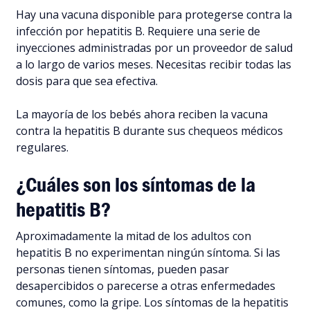
Hay una vacuna disponible para protegerse contra la
infección por hepatitis B. Requiere una serie de
inyecciones administradas por un proveedor de salud
a lo largo de varios meses. Necesitas recibir todas las
dosis para que sea efectiva.
La mayoría de los bebés ahora reciben la vacuna
contra la hepatitis B durante sus chequeos médicos
regulares.
¿Cuáles son los síntomas de la
hepatitis B?
Aproximadamente la mitad de los adultos con
hepatitis B no experimentan ningún síntoma. Si las
personas tienen síntomas, pueden pasar
desapercibidos o parecerse a otras enfermedades
comunes, como la gripe. Los síntomas de la hepatitis