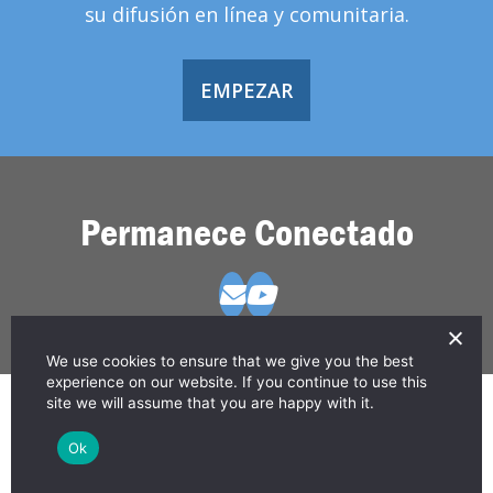
su difusión en línea y comunitaria.
EMPEZAR
Permanece Conectado
We use cookies to ensure that we give you the best
experience on our website. If you continue to use this
site we will assume that you are happy with it.
© 2026 Greater Than HIV
Contáctanos
Política de Privacidad
Ok
Descargo de Responsabilidad