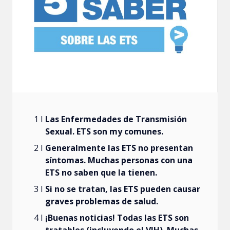
Las Enfermedades de Transmisión
Sexual. ETS son my comunes.
Generalmente las ETS no presentan
síntomas. Muchas personas con una
ETS no saben que la tienen.
Si no se tratan, las ETS pueden causar
graves problemas de salud.
¡Buenas noticias! Todas las ETS son
tratables (incluyendo el VIH). Muchas