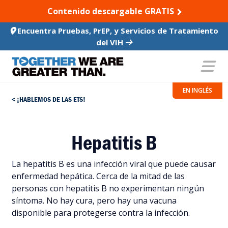
SKIP TO CONTENT
Contenido descargable GRATIS
Encuentra Pruebas, PrEP, y Servicios de Tratamiento
del VIH
EN INGLÉS
¡HABLEMOS DE LAS ETS!
Hepatitis B
La hepatitis B es una infección viral que puede causar
enfermedad hepática. Cerca de la mitad de las
personas con hepatitis B no experimentan ningún
síntoma. No hay cura, pero hay una vacuna
disponible para protegerse contra la infección.