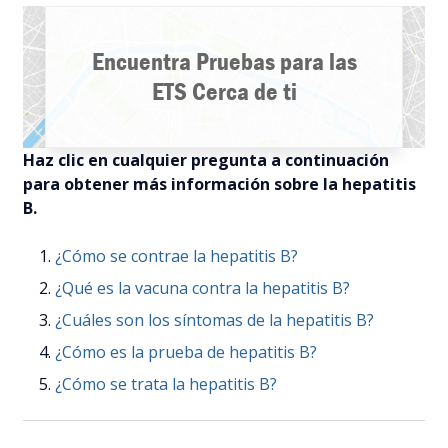
Encuentra Pruebas para las
ETS Cerca de ti
Haz clic en cualquier pregunta a continuación
para obtener más información sobre la hepatitis
B.
¿Cómo se contrae la hepatitis B?
¿Qué es la vacuna contra la hepatitis B?
¿Cuáles son los síntomas de la hepatitis B?
¿Cómo es la prueba de hepatitis B?
¿Cómo se trata la hepatitis B?