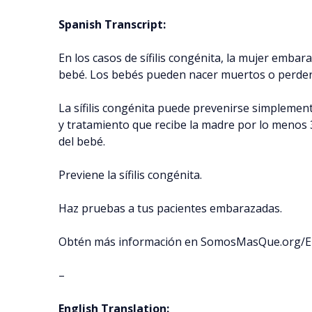
Spanish Transcript:
En los casos de sífilis congénita, la mujer embaraz
bebé. Los bebés pueden nacer muertos o perder
La sífilis congénita puede prevenirse simplement
y tratamiento que recibe la madre por lo menos 
del bebé.
Previene la sífilis congénita.
Haz pruebas a tus pacientes embarazadas.
Obtén más información en SomosMasQue.org/
–
English Translation: