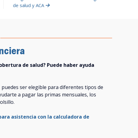
de salud y ACA
nciera
cobertura de salud? Puede haber ayuda
puedes ser elegible para diferentes tipos de
ayudarte a pagar las primas mensuales, los
lsillo.
para asistencia con la calculadora de