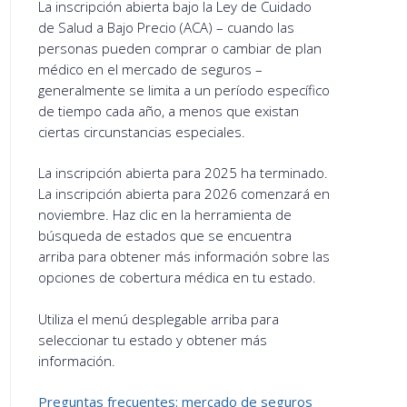
La inscripción abierta bajo la Ley de Cuidado
de Salud a Bajo Precio (ACA) – cuando las
personas pueden comprar o cambiar de plan
médico en el mercado de seguros –
generalmente se limita a un período específico
de tiempo cada año, a menos que existan
ciertas circunstancias especiales.
La inscripción abierta para 2025 ha terminado.
La inscripción abierta para 2026 comenzará en
noviembre. Haz clic en la herramienta de
búsqueda de estados que se encuentra
arriba para obtener más información sobre las
opciones de cobertura médica en tu estado.
Utiliza el menú desplegable arriba para
seleccionar tu estado y obtener más
información.
Preguntas frecuentes: mercado de seguros