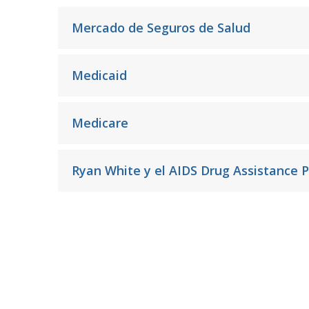
Mercado de Seguros de Salud
Medicaid
Medicare
Ryan White y el AIDS Drug Assistance 