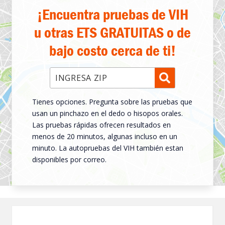
¡Encuentra pruebas de VIH
u otras ETS GRATUITAS o de
bajo costo cerca de ti!
Introduzca el código postal
Tienes opciones. Pregunta sobre las pruebas que
usan un pinchazo en el dedo o hisopos orales.
Las pruebas rápidas ofrecen resultados en
menos de 20 minutos, algunas incluso en un
minuto. La autopruebas del VIH también estan
disponibles por correo.