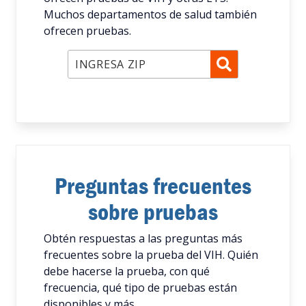
Muchos departamentos de salud también
ofrecen pruebas.
INGRESA ZIP
Preguntas frecuentes
sobre pruebas
Obtén respuestas a las preguntas más
frecuentes sobre la prueba del VIH. Quién
debe hacerse la prueba, con qué
frecuencia, qué tipo de pruebas están
disponibles y más.