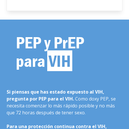
PEP y PrEP
para
VIH
Si piensas que has estado expuesto al VIH,
pregunta por PEP para el VIH.
Como doxy PEP, se
necesita comenzar lo más rápido posible y no más
que 72 horas después de tener sexo.
Para una protección continua contra el VIH,