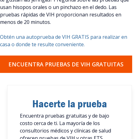
usan hisopos orales o un pinchazo en el dedo.
Las
pruebas rápidas de VIH proporcionan resultados en
menos de 20 minutos.
Obtén una autoprueba de VIH GRATIS para realizar en
casa o donde te resulte conveniente.
ENCUENTRA PRUEBAS DE VIH GRATUITAS
Hacerte la prueba
Encuentra pruebas gratuitas y de bajo
costo cerca de ti. La mayoría de los
consultorios médicos y clínicas de salud
ofrecen pruebas de VIH y otras ETS.