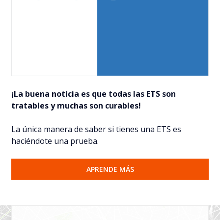
¡La buena noticia es que todas las ETS son
tratables y muchas son curables!
La única manera de saber si tienes una ETS es
haciéndote una prueba.
APRENDE MÁS