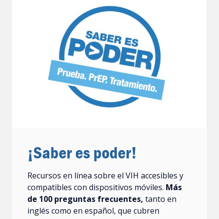
¡Saber es poder!
Recursos en línea sobre el VIH accesibles y
compatibles con dispositivos móviles.
Más
de 100 preguntas frecuentes,
tanto en
inglés como en español, que cubren