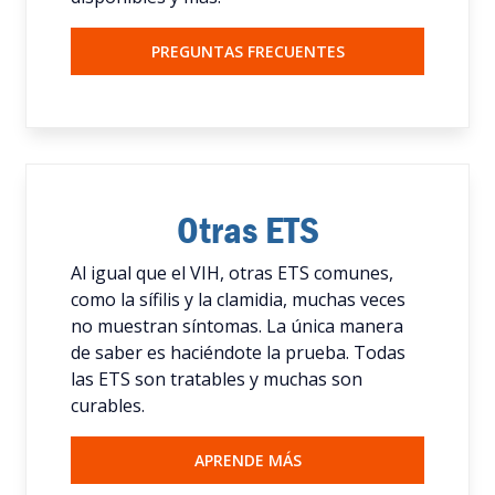
PREGUNTAS FRECUENTES
Otras ETS
Al igual que el VIH, otras ETS comunes,
como la sífilis y la clamidia, muchas veces
no muestran síntomas. La única manera
de saber es haciéndote la prueba. Todas
las ETS son tratables y muchas son
curables.
APRENDE MÁS